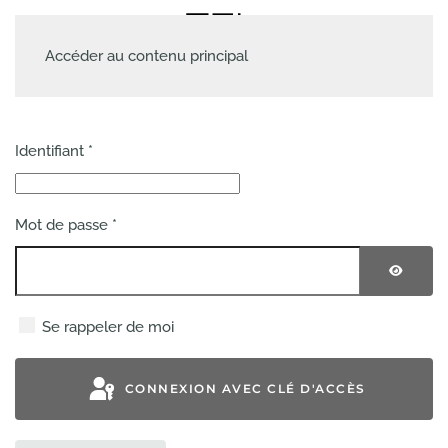
Accéder au contenu principal
Identifiant
*
Mot de passe
*
AFFIC
Se rappeler de moi
CONNEXION AVEC CLÉ D'ACCÈS