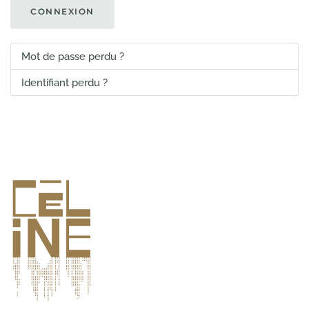
CONNEXION
Mot de passe perdu ?
Identifiant perdu ?