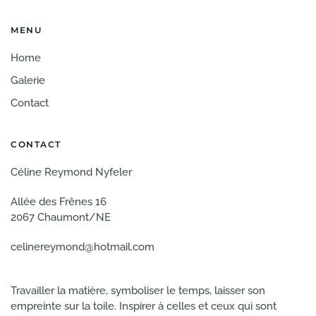
MENU
Home
Galerie
Contact
CONTACT
Céline Reymond Nyfeler
Allée des Frênes 16
2067 Chaumont/NE
celinereymond@hotmail.com
Travailler la matière, symboliser le temps, laisser son
empreinte sur la toile. Inspirer à celles et ceux qui sont